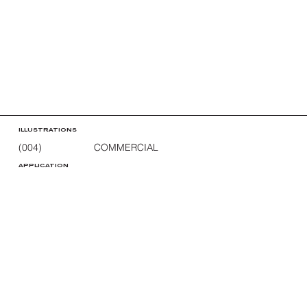
ILLUSTRATIONS
(004)
COMMERCIAL
APPLICATION