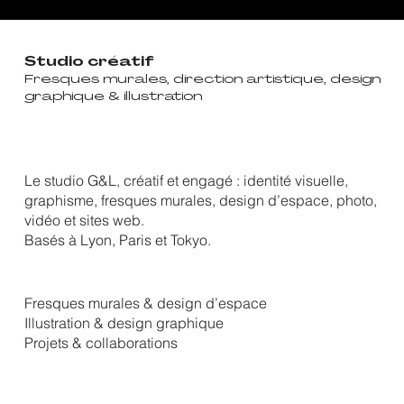
Studio créatif
Fresques murales, direction artistique, design
graphique & illustration
Le studio G&L, créatif et engagé : identité visuelle,
graphisme, fresques murales, design d’espace, photo,
vidéo et sites web.
Basés à Lyon, Paris et Tokyo.
Fresques murales & design d’espace
Illustration & design graphique
Projets & collaborations​