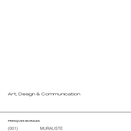
Art, Design & Communication
FRESQUES MURALES
(001)
MURALISTE