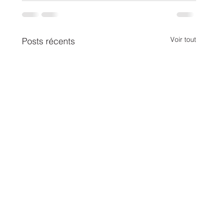
Voir tout
Posts récents