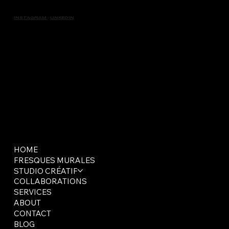
INSTAGRAM
·
LINKEDIN
HOME
FRESQUES MURALES
STUDIO CRÉATIF
COLLABORATIONS
SERVICES
ABOUT
CONTACT
BLOG