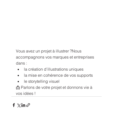
Vous avez un projet à illustrer ?Nous 
accompagnons vos marques et entreprises 
dans :
la création d’illustrations uniques
la mise en cohérence de vos supports
le storytelling visuel
📩 Parlons de votre projet et donnons vie à 
vos idées !