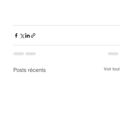
Voir tout
Posts récents