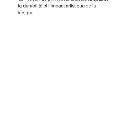
la durabilité et l’impact artistique
 de la 
fresque.